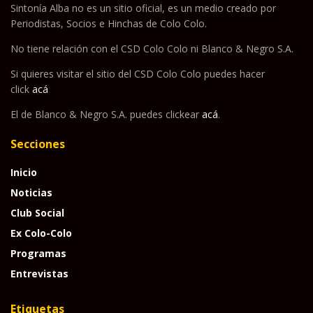
Sintonía Alba no es un sitio oficial, es un medio creado por
Periodistas, Socios e Hinchas de Colo Colo.
No tiene relación con el CSD Colo Colo ni Blanco & Negro S.A.
Si quieres visitar el sitio del CSD Colo Colo puedes hacer
click
acá
El de Blanco & Negro S.A. puedes clickear
acá
.
Secciones
Inicio
Noticias
Club Social
Ex Colo-Colo
Programas
Entrevistas
Etiquetas