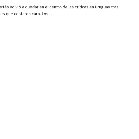
rtés volvió a quedar en el centro de las críticas en Uruguay tras
es que costaron caro. Los ...