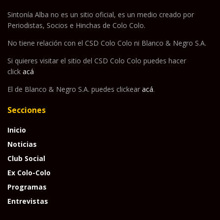
Sintonía Alba no es un sitio oficial, es un medio creado por
Periodistas, Socios e Hinchas de Colo Colo.
No tiene relación con el CSD Colo Colo ni Blanco & Negro S.A.
Si quieres visitar el sitio del CSD Colo Colo puedes hacer
click
acá
El de Blanco & Negro S.A. puedes clickear
acá
.
Secciones
Inicio
Noticias
Club Social
Ex Colo-Colo
Programas
Entrevistas