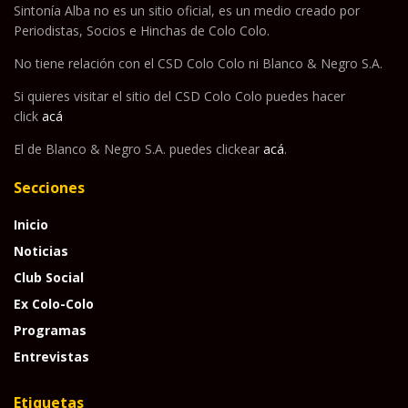
Sintonía Alba no es un sitio oficial, es un medio creado por
Periodistas, Socios e Hinchas de Colo Colo.
No tiene relación con el CSD Colo Colo ni Blanco & Negro S.A.
Si quieres visitar el sitio del CSD Colo Colo puedes hacer
click
acá
El de Blanco & Negro S.A. puedes clickear
acá
.
Secciones
Inicio
Noticias
Club Social
Ex Colo-Colo
Programas
Entrevistas
Etiquetas