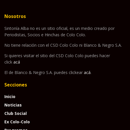
Nosotros
Sintonía Alba no es un sitio oficial, es un medio creado por
Periodistas, Socios e Hinchas de Colo Colo.
No tiene relación con el CSD Colo Colo ni Blanco & Negro S.A.
Si quieres visitar el sitio del CSD Colo Colo puedes hacer
click
acá
El de Blanco & Negro S.A. puedes clickear
acá
.
Secciones
Inicio
Noticias
Club Social
Ex Colo-Colo