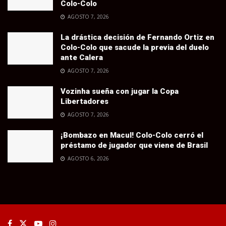
Colo-Colo
AGOSTO 7, 2026
La drástica decisión de Fernando Ortiz en
Colo-Colo que sacude la previa del duelo
ante Calera
AGOSTO 7, 2026
Vozinha sueña con jugar la Copa
Libertadores
AGOSTO 7, 2026
¡Bombazo en Macul! Colo-Colo cerró el
préstamo de jugador que viene de Brasil
AGOSTO 6, 2026