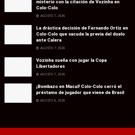
misterio con la citación de Vozinha en
Colo-Colo
AGOSTO 7, 2026
La drástica decisión de Fernando Ortiz en
Colo-Colo que sacude la previa del duelo
ante Calera
AGOSTO 7, 2026
Vozinha sueña con jugar la Copa
Libertadores
AGOSTO 7, 2026
¡Bombazo en Macul! Colo-Colo cerró el
préstamo de jugador que viene de Brasil
AGOSTO 6, 2026