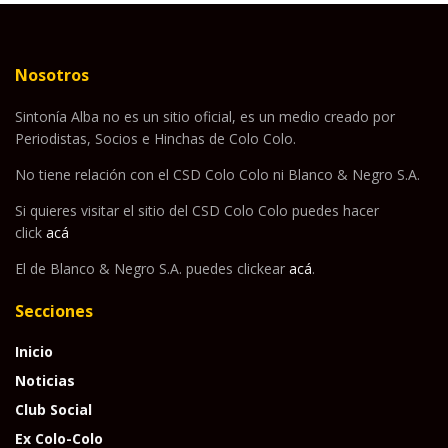
Nosotros
Sintonía Alba no es un sitio oficial, es un medio creado por
Periodistas, Socios e Hinchas de Colo Colo.
No tiene relación con el CSD Colo Colo ni Blanco & Negro S.A.
Si quieres visitar el sitio del CSD Colo Colo puedes hacer
click
acá
El de Blanco & Negro S.A. puedes clickear
acá
.
Secciones
Inicio
Noticias
Club Social
Ex Colo-Colo