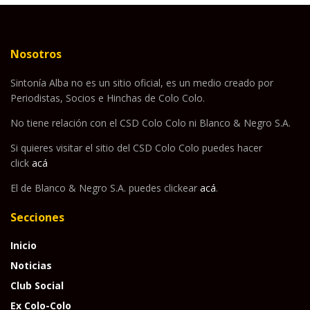
Nosotros
Sintonía Alba no es un sitio oficial, es un medio creado por
Periodistas, Socios e Hinchas de Colo Colo.
No tiene relación con el CSD Colo Colo ni Blanco & Negro S.A.
Si quieres visitar el sitio del CSD Colo Colo puedes hacer
click
acá
El de Blanco & Negro S.A. puedes clickear
acá
.
Secciones
Inicio
Noticias
Club Social
Ex Colo-Colo