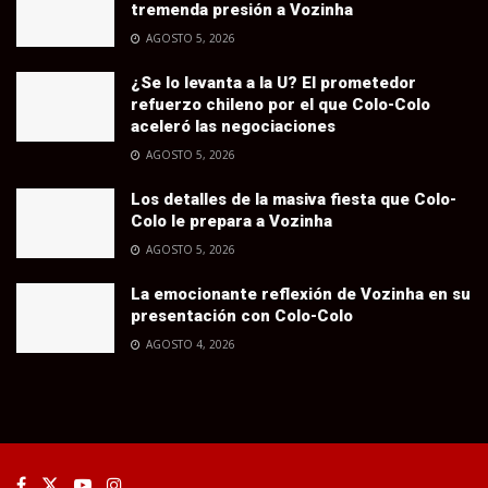
tremenda presión a Vozinha
AGOSTO 5, 2026
¿Se lo levanta a la U? El prometedor
refuerzo chileno por el que Colo-Colo
aceleró las negociaciones
AGOSTO 5, 2026
Los detalles de la masiva fiesta que Colo-
Colo le prepara a Vozinha
AGOSTO 5, 2026
La emocionante reflexión de Vozinha en su
presentación con Colo-Colo
AGOSTO 4, 2026