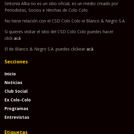
Sintonía Alba no es un sitio oficial, es un medio creado por
Periodistas, Socios e Hinchas de Colo Colo.
No tiene relación con el CSD Colo Colo ni Blanco & Negro S.A.
Si quieres visitar el sitio del CSD Colo Colo puedes hacer
click
acá
El de Blanco & Negro S.A. puedes clickear
acá
.
Secciones
Inicio
Noticias
Club Social
Ex Colo-Colo
Programas
Entrevistas
Etiquetas