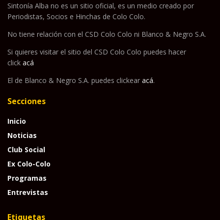
Sintonía Alba no es un sitio oficial, es un medio creado por
Periodistas, Socios e Hinchas de Colo Colo.
No tiene relación con el CSD Colo Colo ni Blanco & Negro S.A.
Si quieres visitar el sitio del CSD Colo Colo puedes hacer
click
acá
El de Blanco & Negro S.A. puedes clickear
acá
.
Secciones
Inicio
Noticias
Club Social
Ex Colo-Colo
Programas
Entrevistas
Etiquetas