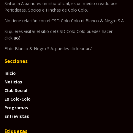
Sintonía Alba no es un sitio oficial, es un medio creado por
Periodistas, Socios e Hinchas de Colo Colo.
No tiene relación con el CSD Colo Colo ni Blanco & Negro S.A.
Si quieres visitar el sitio del CSD Colo Colo puedes hacer
click
acá
El de Blanco & Negro S.A. puedes clickear
acá
.
Secciones
Inicio
Noticias
Club Social
Ex Colo-Colo
Programas
Entrevistas
Etiquetas