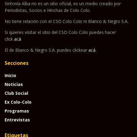
Sintonía Alba no es un sitio oficial, es un medio creado por
Periodistas, Socios e Hinchas de Colo Colo.
No tiene relación con el CSD Colo Colo ni Blanco & Negro S.A.
Si quieres visitar el sitio del CSD Colo Colo puedes hacer
click
acá
El de Blanco & Negro S.A. puedes clickear
acá
.
Secciones
Inicio
Noticias
Club Social
Ex Colo-Colo
Programas
Entrevistas
Etiquetas