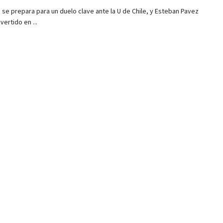
 se prepara para un duelo clave ante la U de Chile, y Esteban Pavez
vertido en ...