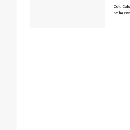
Colo Colo
se ha con