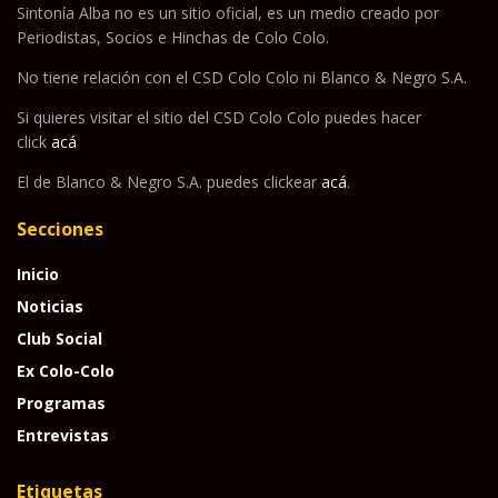
Sintonía Alba no es un sitio oficial, es un medio creado por
Periodistas, Socios e Hinchas de Colo Colo.
No tiene relación con el CSD Colo Colo ni Blanco & Negro S.A.
Si quieres visitar el sitio del CSD Colo Colo puedes hacer
click
acá
El de Blanco & Negro S.A. puedes clickear
acá
.
Secciones
Inicio
Noticias
Club Social
Ex Colo-Colo
Programas
Entrevistas
Etiquetas