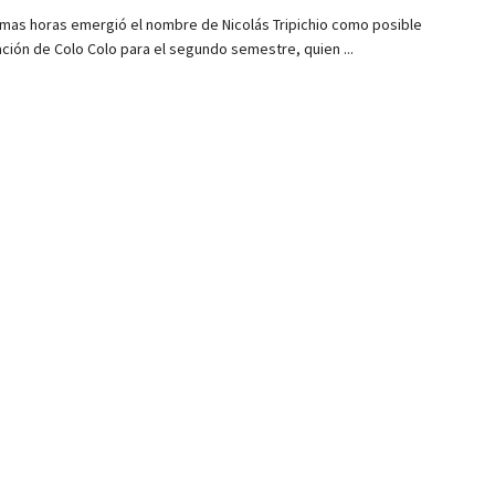
timas horas emergió el nombre de Nicolás Tripichio como posible
ción de Colo Colo para el segundo semestre, quien ...