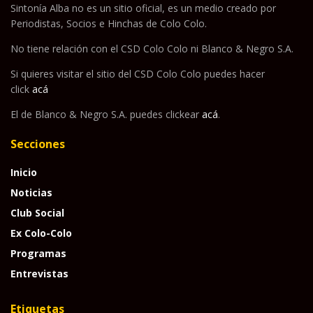
Sintonía Alba no es un sitio oficial, es un medio creado por
Periodistas, Socios e Hinchas de Colo Colo.
No tiene relación con el CSD Colo Colo ni Blanco & Negro S.A.
Si quieres visitar el sitio del CSD Colo Colo puedes hacer
click
acá
El de Blanco & Negro S.A. puedes clickear
acá
.
Secciones
Inicio
Noticias
Club Social
Ex Colo-Colo
Programas
Entrevistas
Etiquetas