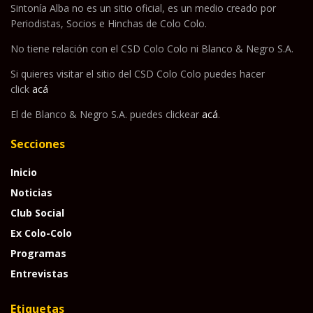
Sintonía Alba no es un sitio oficial, es un medio creado por
Periodistas, Socios e Hinchas de Colo Colo.
No tiene relación con el CSD Colo Colo ni Blanco & Negro S.A.
Si quieres visitar el sitio del CSD Colo Colo puedes hacer
click
acá
El de Blanco & Negro S.A. puedes clickear
acá
.
Secciones
Inicio
Noticias
Club Social
Ex Colo-Colo
Programas
Entrevistas
Etiquetas