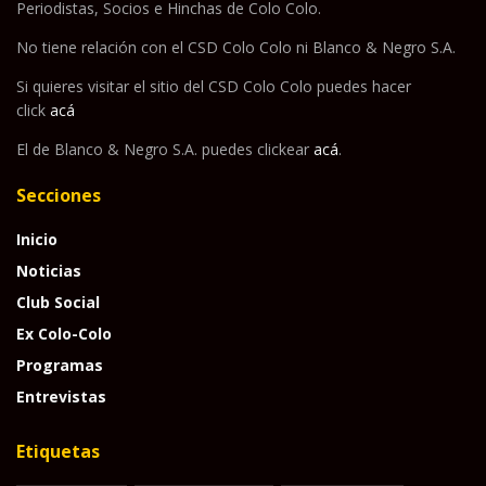
Periodistas, Socios e Hinchas de Colo Colo.
No tiene relación con el CSD Colo Colo ni Blanco & Negro S.A.
Si quieres visitar el sitio del CSD Colo Colo puedes hacer
click
acá
El de Blanco & Negro S.A. puedes clickear
acá
.
Secciones
Inicio
Noticias
Club Social
Ex Colo-Colo
Programas
Entrevistas
Etiquetas