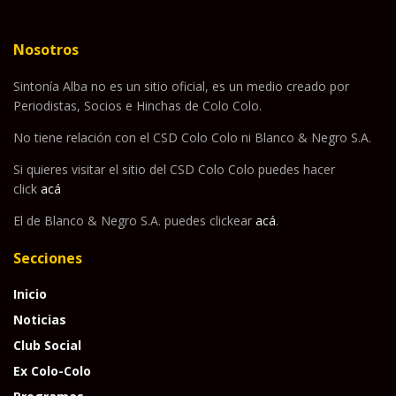
Nosotros
Sintonía Alba no es un sitio oficial, es un medio creado por
Periodistas, Socios e Hinchas de Colo Colo.
No tiene relación con el CSD Colo Colo ni Blanco & Negro S.A.
Si quieres visitar el sitio del CSD Colo Colo puedes hacer
click
acá
El de Blanco & Negro S.A. puedes clickear
acá
.
Secciones
Inicio
Noticias
Club Social
Ex Colo-Colo