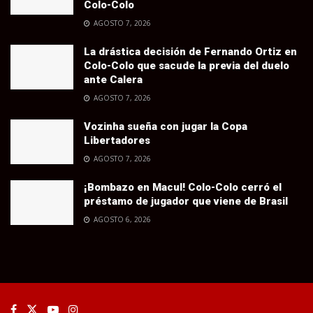
Colo-Colo
AGOSTO 7, 2026
La drástica decisión de Fernando Ortiz en
Colo-Colo que sacude la previa del duelo
ante Calera
AGOSTO 7, 2026
Vozinha sueña con jugar la Copa
Libertadores
AGOSTO 7, 2026
¡Bombazo en Macul! Colo-Colo cerró el
préstamo de jugador que viene de Brasil
AGOSTO 6, 2026