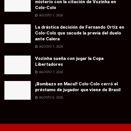
misterio con la citación de Vozinha en
Colo-Colo
AGOSTO 7, 2026
La drástica decisión de Fernando Ortiz en
Colo-Colo que sacude la previa del duelo
ante Calera
AGOSTO 7, 2026
Vozinha sueña con jugar la Copa
Libertadores
AGOSTO 7, 2026
¡Bombazo en Macul! Colo-Colo cerró el
préstamo de jugador que viene de Brasil
AGOSTO 6, 2026