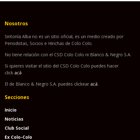
Nosotros
Sintonía Alba no es un sitio oficial, es un medio creado por
Periodistas, Socios e Hinchas de Colo Colo.
No tiene relación con el CSD Colo Colo ni Blanco & Negro S.A.
Si quieres visitar el sitio del CSD Colo Colo puedes hacer
click
acá
El de Blanco & Negro S.A. puedes clickear
acá
.
Secciones
Inicio
Noticias
Club Social
Ex Colo-Colo