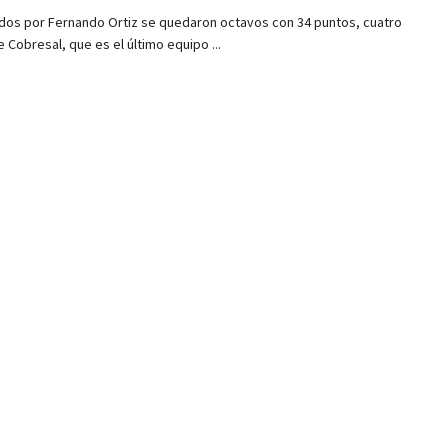
idos por Fernando Ortiz se quedaron octavos con 34 puntos, cuatro
 Cobresal, que es el último equipo ...