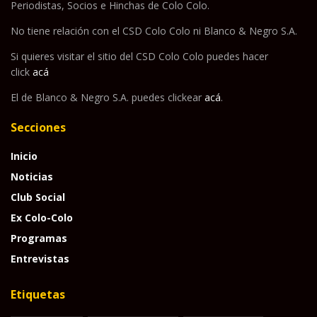
Periodistas, Socios e Hinchas de Colo Colo.
No tiene relación con el CSD Colo Colo ni Blanco & Negro S.A.
Si quieres visitar el sitio del CSD Colo Colo puedes hacer
click
acá
El de Blanco & Negro S.A. puedes clickear
acá
.
Secciones
Inicio
Noticias
Club Social
Ex Colo-Colo
Programas
Entrevistas
Etiquetas