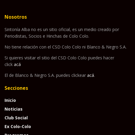
Nosotros
Sintonía Alba no es un sitio oficial, es un medio creado por
Periodistas, Socios e Hinchas de Colo Colo.
No tiene relación con el CSD Colo Colo ni Blanco & Negro S.A.
Si quieres visitar el sitio del CSD Colo Colo puedes hacer
click
acá
El de Blanco & Negro S.A. puedes clickear
acá
.
Secciones
Inicio
Noticias
Club Social
Ex Colo-Colo