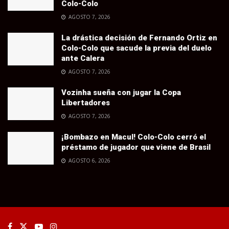
Colo-Colo
AGOSTO 7, 2026
La drástica decisión de Fernando Ortiz en
Colo-Colo que sacude la previa del duelo
ante Calera
AGOSTO 7, 2026
Vozinha sueña con jugar la Copa
Libertadores
AGOSTO 7, 2026
¡Bombazo en Macul! Colo-Colo cerró el
préstamo de jugador que viene de Brasil
AGOSTO 6, 2026