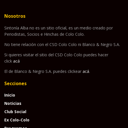
Nosotros
Sintonía Alba no es un sitio oficial, es un medio creado por
Periodistas, Socios e Hinchas de Colo Colo.
No tiene relación con el CSD Colo Colo ni Blanco & Negro S.A.
Si quieres visitar el sitio del CSD Colo Colo puedes hacer
click
acá
El de Blanco & Negro S.A. puedes clickear
acá
.
Secciones
Inicio
Noticias
Club Social
Ex Colo-Colo