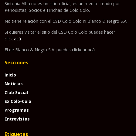
Sintonía Alba no es un sitio oficial, es un medio creado por
Periodistas, Socios e Hinchas de Colo Colo.
No tiene relación con el CSD Colo Colo ni Blanco & Negro S.A.
Si quieres visitar el sitio del CSD Colo Colo puedes hacer
click
acá
El de Blanco & Negro S.A. puedes clickear
acá
.
Secciones
Inicio
Noticias
Club Social
Ex Colo-Colo
Programas
Entrevistas
Etiquetas