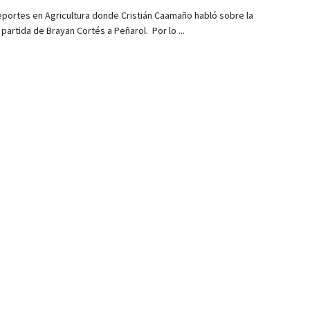
portes en Agricultura donde Cristián Caamaño habló sobre la
partida de Brayan Cortés a Peñarol. Por lo ...