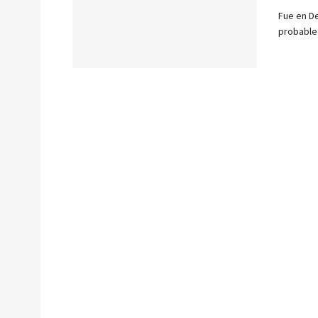
Fue en De
probable 