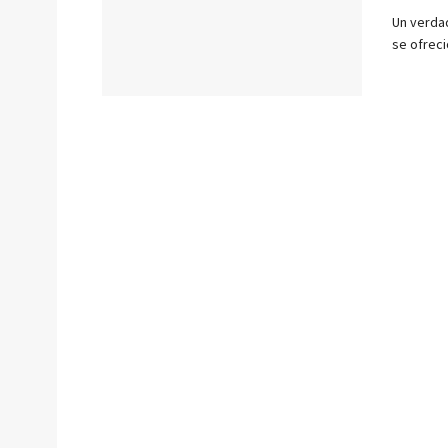
Un verda
se ofreci