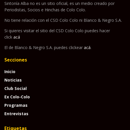
Sintonía Alba no es un sitio oficial, es un medio creado por
Periodistas, Socios e Hinchas de Colo Colo.
No tiene relación con el CSD Colo Colo ni Blanco & Negro S.A.
Si quieres visitar el sitio del CSD Colo Colo puedes hacer
click
acá
El de Blanco & Negro S.A. puedes clickear
acá
.
Secciones
Inicio
Noticias
Club Social
Ex Colo-Colo
Programas
Entrevistas
Etiquetas