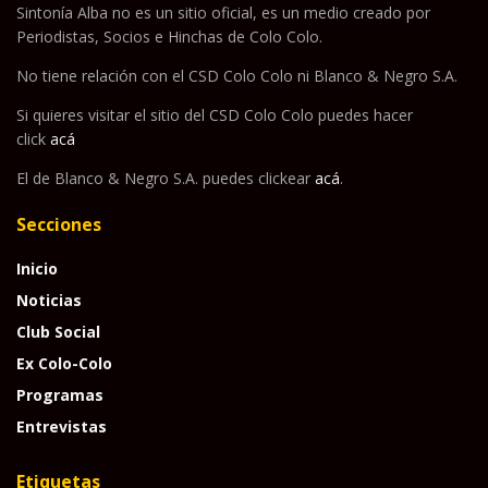
Sintonía Alba no es un sitio oficial, es un medio creado por
Periodistas, Socios e Hinchas de Colo Colo.
No tiene relación con el CSD Colo Colo ni Blanco & Negro S.A.
Si quieres visitar el sitio del CSD Colo Colo puedes hacer
click
acá
El de Blanco & Negro S.A. puedes clickear
acá
.
Secciones
Inicio
Noticias
Club Social
Ex Colo-Colo
Programas
Entrevistas
Etiquetas