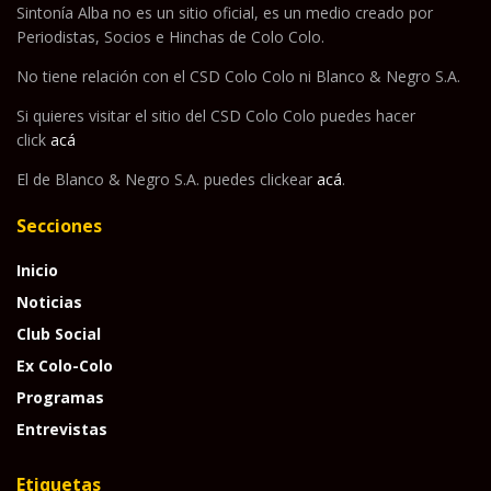
Sintonía Alba no es un sitio oficial, es un medio creado por
Periodistas, Socios e Hinchas de Colo Colo.
No tiene relación con el CSD Colo Colo ni Blanco & Negro S.A.
Si quieres visitar el sitio del CSD Colo Colo puedes hacer
click
acá
El de Blanco & Negro S.A. puedes clickear
acá
.
Secciones
Inicio
Noticias
Club Social
Ex Colo-Colo
Programas
Entrevistas
Etiquetas