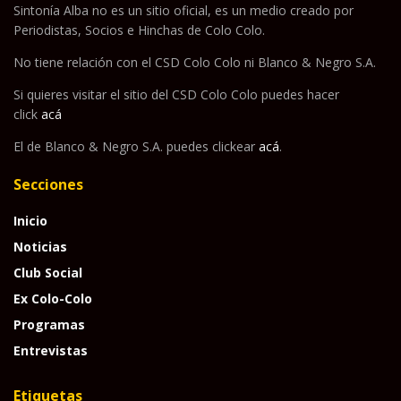
Sintonía Alba no es un sitio oficial, es un medio creado por
Periodistas, Socios e Hinchas de Colo Colo.
No tiene relación con el CSD Colo Colo ni Blanco & Negro S.A.
Si quieres visitar el sitio del CSD Colo Colo puedes hacer
click
acá
El de Blanco & Negro S.A. puedes clickear
acá
.
Secciones
Inicio
Noticias
Club Social
Ex Colo-Colo
Programas
Entrevistas
Etiquetas