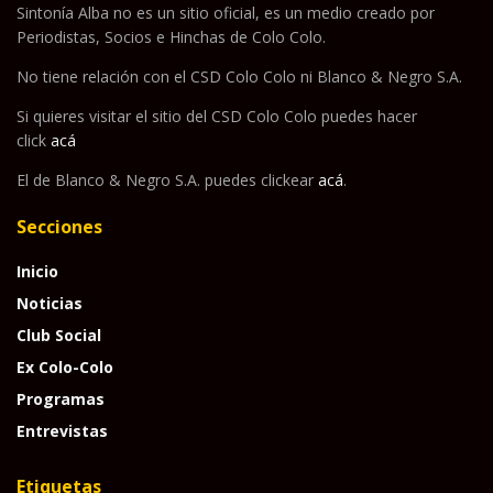
Sintonía Alba no es un sitio oficial, es un medio creado por
Periodistas, Socios e Hinchas de Colo Colo.
No tiene relación con el CSD Colo Colo ni Blanco & Negro S.A.
Si quieres visitar el sitio del CSD Colo Colo puedes hacer
click
acá
El de Blanco & Negro S.A. puedes clickear
acá
.
Secciones
Inicio
Noticias
Club Social
Ex Colo-Colo
Programas
Entrevistas
Etiquetas