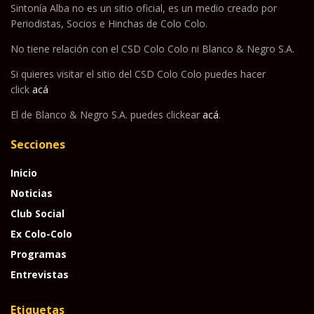
Sintonía Alba no es un sitio oficial, es un medio creado por
Periodistas, Socios e Hinchas de Colo Colo.
No tiene relación con el CSD Colo Colo ni Blanco & Negro S.A.
Si quieres visitar el sitio del CSD Colo Colo puedes hacer
click
acá
El de Blanco & Negro S.A. puedes clickear
acá
.
Secciones
Inicio
Noticias
Club Social
Ex Colo-Colo
Programas
Entrevistas
Etiquetas