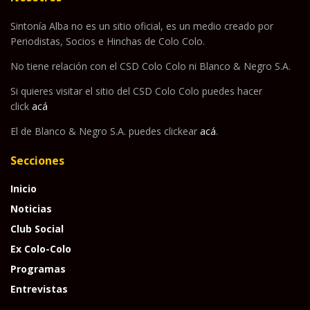
Sintonía Alba no es un sitio oficial, es un medio creado por
Periodistas, Socios e Hinchas de Colo Colo.
No tiene relación con el CSD Colo Colo ni Blanco & Negro S.A.
Si quieres visitar el sitio del CSD Colo Colo puedes hacer
click
acá
El de Blanco & Negro S.A. puedes clickear
acá
.
Secciones
Inicio
Noticias
Club Social
Ex Colo-Colo
Programas
Entrevistas