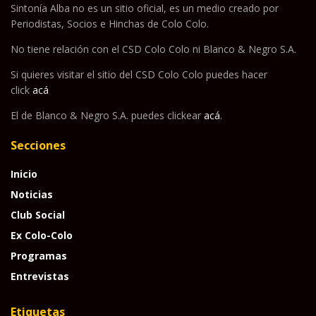
Sintonía Alba no es un sitio oficial, es un medio creado por
Periodistas, Socios e Hinchas de Colo Colo.
No tiene relación con el CSD Colo Colo ni Blanco & Negro S.A.
Si quieres visitar el sitio del CSD Colo Colo puedes hacer
click
acá
El de Blanco & Negro S.A. puedes clickear
acá
.
Secciones
Inicio
Noticias
Club Social
Ex Colo-Colo
Programas
Entrevistas
Etiquetas