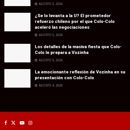
AGOSTO 5, 2026
¿Se lo levanta a la U? El prometedor
refuerzo chileno por el que Colo-Colo
aceleró las negociaciones
AGOSTO 5, 2026
Los detalles de la masiva fiesta que Colo-
Colo le prepara a Vozinha
AGOSTO 5, 2026
La emocionante reflexión de Vozinha en su
presentación con Colo-Colo
AGOSTO 4, 2026