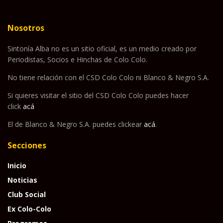
Nosotros
Sintonía Alba no es un sitio oficial, es un medio creado por
Periodistas, Socios e Hinchas de Colo Colo.
No tiene relación con el CSD Colo Colo ni Blanco & Negro S.A.
Si quieres visitar el sitio del CSD Colo Colo puedes hacer
click
acá
El de Blanco & Negro S.A. puedes clickear
acá
.
Secciones
Inicio
Noticias
Club Social
Ex Colo-Colo