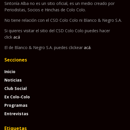
Sintonía Alba no es un sitio oficial, es un medio creado por
Periodistas, Socios e Hinchas de Colo Colo.
No tiene relación con el CSD Colo Colo ni Blanco & Negro S.A.
Si quieres visitar el sitio del CSD Colo Colo puedes hacer
click
acá
El de Blanco & Negro S.A. puedes clickear
acá
.
Secciones
Inicio
Noticias
Club Social
Ex Colo-Colo
Programas
Entrevistas
Etiquetas