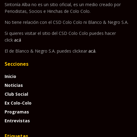
Sintonía Alba no es un sitio oficial, es un medio creado por
Periodistas, Socios e Hinchas de Colo Colo.
No tiene relación con el CSD Colo Colo ni Blanco & Negro S.A.
Si quieres visitar el sitio del CSD Colo Colo puedes hacer
click
acá
El de Blanco & Negro S.A. puedes clickear
acá
.
Secciones
Inicio
Noticias
Club Social
Ex Colo-Colo
Programas
Entrevistas
Etiquetas