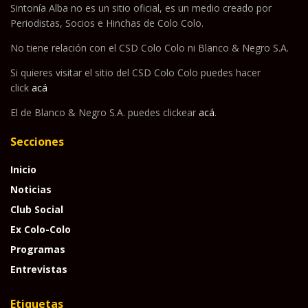
Sintonía Alba no es un sitio oficial, es un medio creado por
Periodistas, Socios e Hinchas de Colo Colo.
No tiene relación con el CSD Colo Colo ni Blanco & Negro S.A.
Si quieres visitar el sitio del CSD Colo Colo puedes hacer
click
acá
El de Blanco & Negro S.A. puedes clickear
acá
.
Secciones
Inicio
Noticias
Club Social
Ex Colo-Colo
Programas
Entrevistas
Etiquetas