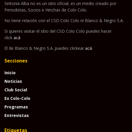
Sintonía Alba no es un sitio oficial, es un medio creado por
Periodistas, Socios e Hinchas de Colo Colo.
No tiene relación con el CSD Colo Colo ni Blanco & Negro S.A.
Si quieres visitar el sitio del CSD Colo Colo puedes hacer
click
acá
El de Blanco & Negro S.A. puedes clickear
acá
.
Secciones
Inicio
Noticias
Club Social
Ex Colo-Colo
Programas
Entrevistas
Etiquetas