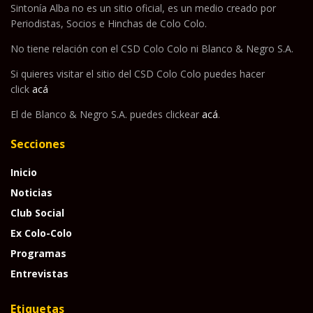
Sintonía Alba no es un sitio oficial, es un medio creado por
Periodistas, Socios e Hinchas de Colo Colo.
No tiene relación con el CSD Colo Colo ni Blanco & Negro S.A.
Si quieres visitar el sitio del CSD Colo Colo puedes hacer
click
acá
El de Blanco & Negro S.A. puedes clickear
acá
.
Secciones
Inicio
Noticias
Club Social
Ex Colo-Colo
Programas
Entrevistas
Etiquetas