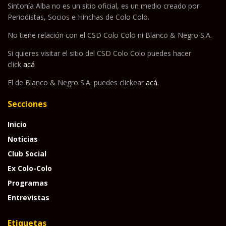
Sintonía Alba no es un sitio oficial, es un medio creado por
Periodistas, Socios e Hinchas de Colo Colo.
No tiene relación con el CSD Colo Colo ni Blanco & Negro S.A.
Si quieres visitar el sitio del CSD Colo Colo puedes hacer
click
acá
El de Blanco & Negro S.A. puedes clickear
acá
.
Secciones
Inicio
Noticias
Club Social
Ex Colo-Colo
Programas
Entrevistas
Etiquetas