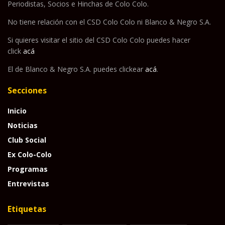
Periodistas, Socios e Hinchas de Colo Colo.
No tiene relación con el CSD Colo Colo ni Blanco & Negro S.A.
Si quieres visitar el sitio del CSD Colo Colo puedes hacer
click
acá
El de Blanco & Negro S.A. puedes clickear
acá
.
Secciones
Inicio
Noticias
Club Social
Ex Colo-Colo
Programas
Entrevistas
Etiquetas