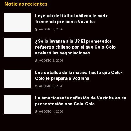
Noticias recientes
Leyenda del fútbol chileno le mete
tremenda presión a Vozinha
AGOSTO 5, 2026
¿Se lo levanta a la U? El prometedor
refuerzo chileno por el que Colo-Colo
aceleró las negociaciones
AGOSTO 5, 2026
Los detalles de la masiva fiesta que Colo-
Colo le prepara a Vozinha
AGOSTO 5, 2026
La emocionante reflexión de Vozinha en su
presentación con Colo-Colo
AGOSTO 4, 2026