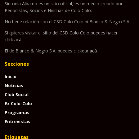
Sintonía Alba no es un sitio oficial, es un medio creado por
Periodistas, Socios e Hinchas de Colo Colo.
No tiene relación con el CSD Colo Colo ni Blanco & Negro S.A.
Si quieres visitar el sitio del CSD Colo Colo puedes hacer
click
acá
El de Blanco & Negro S.A. puedes clickear
acá
.
Secciones
Inicio
Noticias
Club Social
Ex Colo-Colo
Programas
Entrevistas
Etiquetas