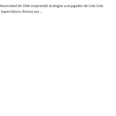
Universidad de Chile sorprendió al elogiar a un jugador de Colo Colo
 Superclásico. Revisa sus ...