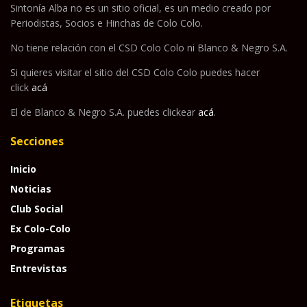
Sintonía Alba no es un sitio oficial, es un medio creado por
Periodistas, Socios e Hinchas de Colo Colo.
No tiene relación con el CSD Colo Colo ni Blanco & Negro S.A.
Si quieres visitar el sitio del CSD Colo Colo puedes hacer
click
acá
El de Blanco & Negro S.A. puedes clickear
acá
.
Secciones
Inicio
Noticias
Club Social
Ex Colo-Colo
Programas
Entrevistas
Etiquetas