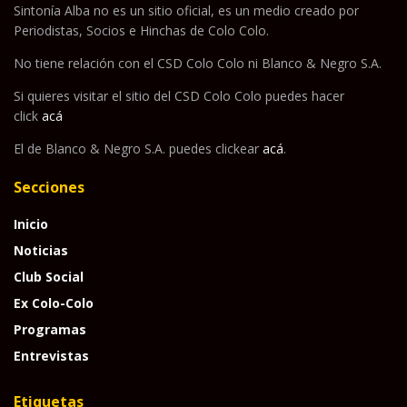
Sintonía Alba no es un sitio oficial, es un medio creado por
Periodistas, Socios e Hinchas de Colo Colo.
No tiene relación con el CSD Colo Colo ni Blanco & Negro S.A.
Si quieres visitar el sitio del CSD Colo Colo puedes hacer
click
acá
El de Blanco & Negro S.A. puedes clickear
acá
.
Secciones
Inicio
Noticias
Club Social
Ex Colo-Colo
Programas
Entrevistas
Etiquetas