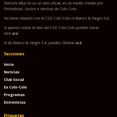
Sintonía Alba no es un sitio oficial, es un medio creado por
Periodistas, Socios e Hinchas de Colo Colo.
No tiene relación con el CSD Colo Colo ni Blanco & Negro S.A.
Si quieres visitar el sitio del CSD Colo Colo puedes hacer
click
acá
El de Blanco & Negro S.A. puedes clickear
acá
.
Secciones
Inicio
Noticias
Club Social
Ex Colo-Colo
Programas
Entrevistas
Etiquetas