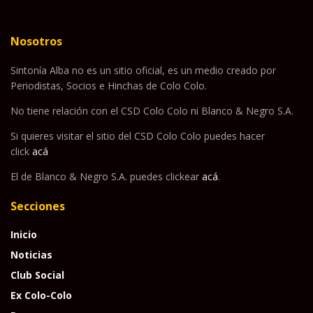
Nosotros
Sintonía Alba no es un sitio oficial, es un medio creado por
Periodistas, Socios e Hinchas de Colo Colo.
No tiene relación con el CSD Colo Colo ni Blanco & Negro S.A.
Si quieres visitar el sitio del CSD Colo Colo puedes hacer
click
acá
El de Blanco & Negro S.A. puedes clickear
acá
.
Secciones
Inicio
Noticias
Club Social
Ex Colo-Colo