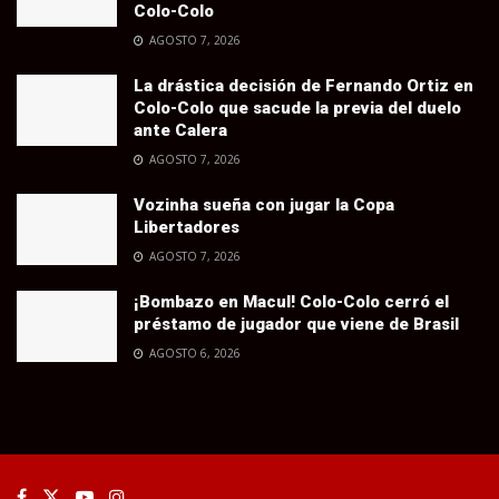
Colo-Colo
AGOSTO 7, 2026
La drástica decisión de Fernando Ortiz en
Colo-Colo que sacude la previa del duelo
ante Calera
AGOSTO 7, 2026
Vozinha sueña con jugar la Copa
Libertadores
AGOSTO 7, 2026
¡Bombazo en Macul! Colo-Colo cerró el
préstamo de jugador que viene de Brasil
AGOSTO 6, 2026