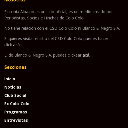
Sintonía Alba no es un sitio oficial, es un medio creado por
Periodistas, Socios e Hinchas de Colo Colo.
No tiene relación con el CSD Colo Colo ni Blanco & Negro S.A.
Si quieres visitar el sitio del CSD Colo Colo puedes hacer
click
acá
El de Blanco & Negro S.A. puedes clickear
acá
.
Secciones
Inicio
Noticias
Club Social
Ex Colo-Colo
Programas
Entrevistas