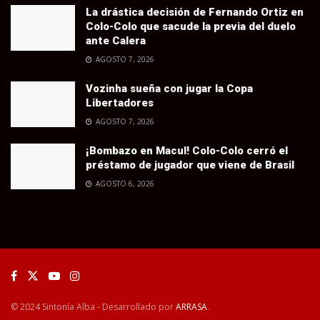
La drástica decisión de Fernando Ortiz en
Colo-Colo que sacude la previa del duelo
ante Calera
AGOSTO 7, 2026
Vozinha sueña con jugar la Copa
Libertadores
AGOSTO 7, 2026
¡Bombazo en Macul! Colo-Colo cerró el
préstamo de jugador que viene de Brasil
AGOSTO 6, 2026
© 2024 Sintonía Alba - Desarrollado por
ARRASA
.